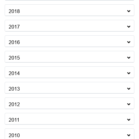
2018
2017
2016
2015
2014
2013
2012
2011
2010