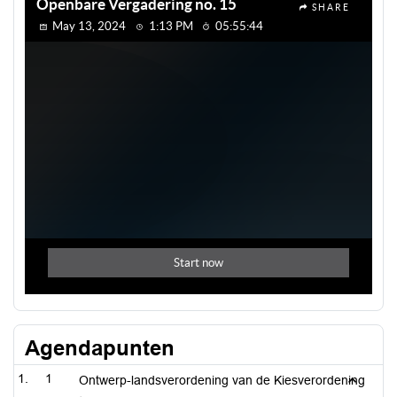
Agendapunten
1
Ontwerp-landsverordening van de Kiesverordening