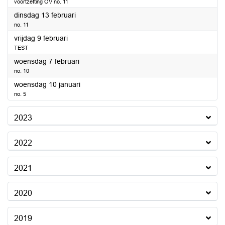
voortzetting OV no. 11
2024
dinsdag 13 februari
no. 11
2024
vrijdag 9 februari
TEST
2024
woensdag 7 februari
no. 10
2024
woensdag 10 januari
no. 5
2023
2022
2021
2020
2019