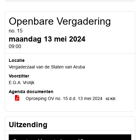
Openbare Vergadering
no. 15
maandag 13 mei 2024
09:00
Locatie
Vergaderzaal van de Staten van Aruba
Voorzitter
E.G.A. Vrolijk
Agenda documenten
Oproeping OV no. 15 d.d. 13 mei 2024
42 KB
Uitzending