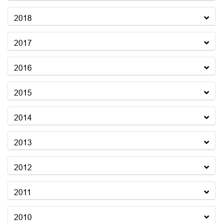
2018
2017
2016
2015
2014
2013
2012
2011
2010