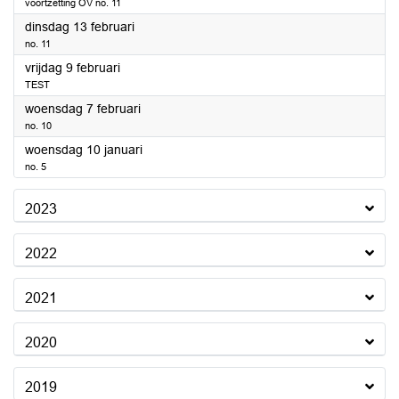
voortzetting OV no. 11
2024
dinsdag 13 februari
no. 11
2024
vrijdag 9 februari
TEST
2024
woensdag 7 februari
no. 10
2024
woensdag 10 januari
no. 5
2023
2022
2021
2020
2019