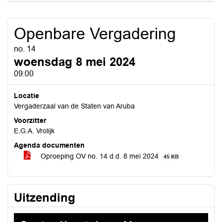
Openbare Vergadering
no. 14
woensdag 8 mei 2024
09:00
Locatie
Vergaderzaal van de Staten van Aruba
Voorzitter
E.G.A. Vrolijk
Agenda documenten
Oproeping OV no. 14 d.d. 8 mei 2024
45 KB
Uitzending