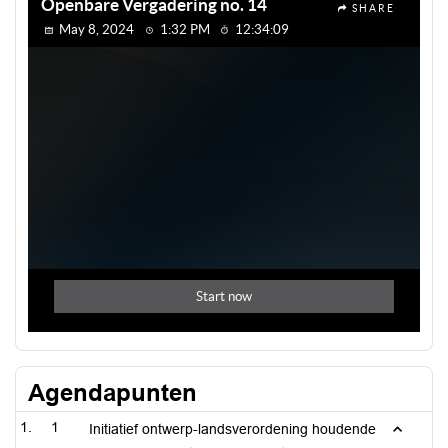
Agendapunten
1
Initiatief ontwerp-landsverordening houdende